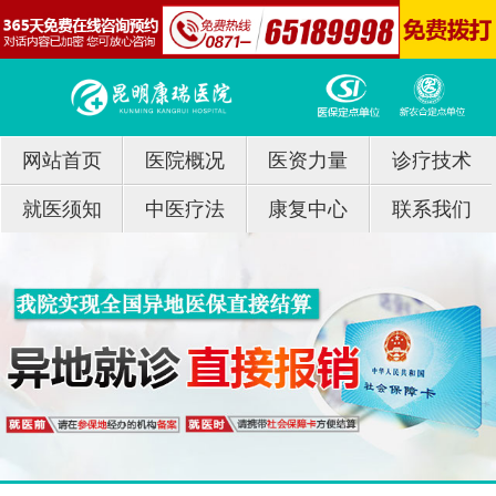
网站首页
医院概况
医资力量
诊疗技术
就医须知
中医疗法
康复中心
联系我们