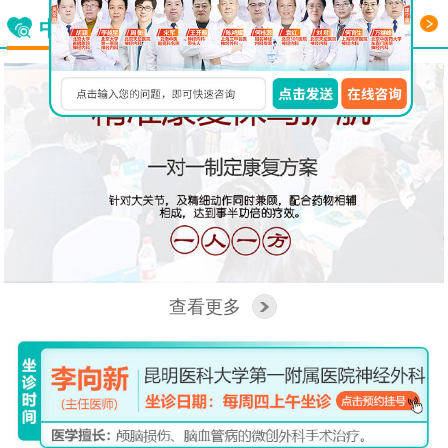
更多
中西医结合看脑病
查看更多