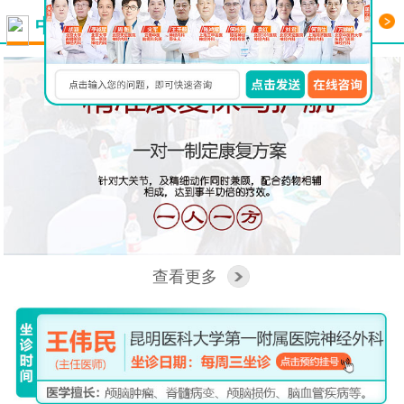
更多
中西医结合看脑病
查看更多