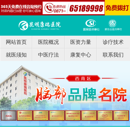
网站首页
医院概况
医资力量
诊疗技术
就医须知
中医疗法
康复中心
联系我们