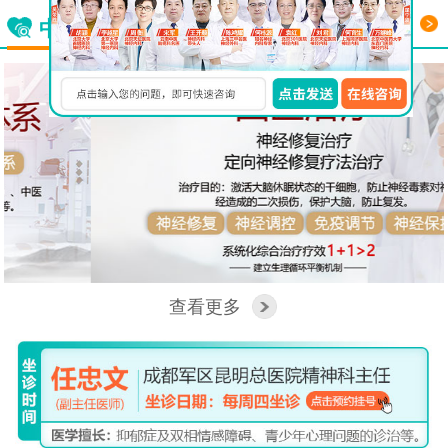
更多
中西医结合看脑病
查看更多