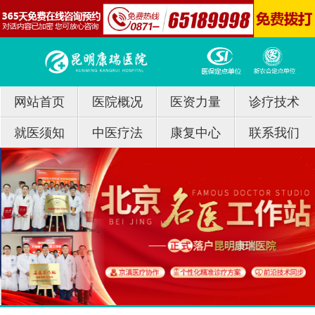
网站首页
医院概况
医资力量
诊疗技术
就医须知
中医疗法
康复中心
联系我们