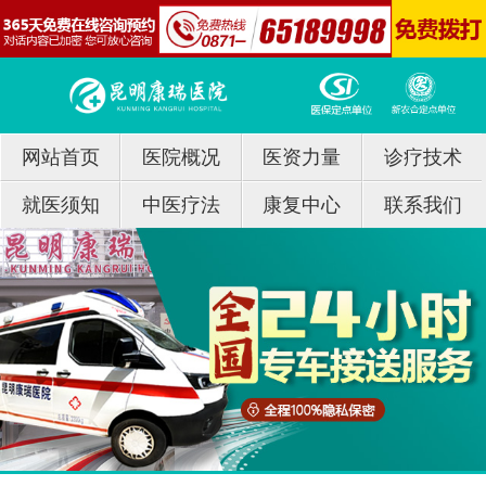
网站首页
医院概况
医资力量
诊疗技术
就医须知
中医疗法
康复中心
联系我们