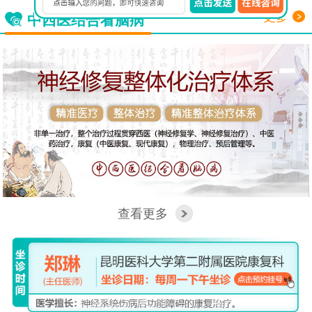
更多
中西医结合看脑病
查看更多