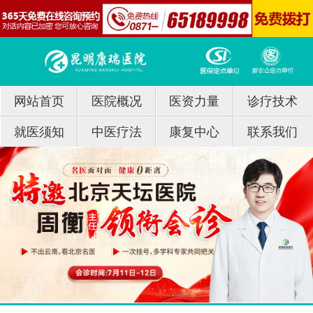
网站首页
医院概况
医资力量
诊疗技术
就医须知
中医疗法
康复中心
联系我们