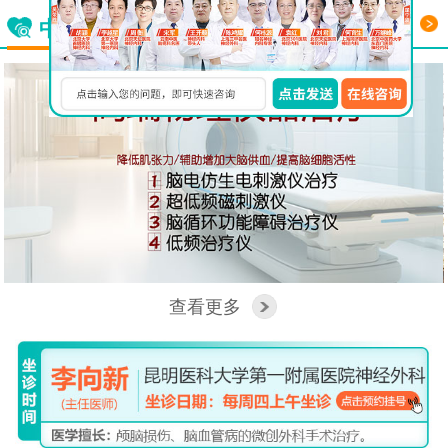
更多
中西医结合看脑病
查看更多