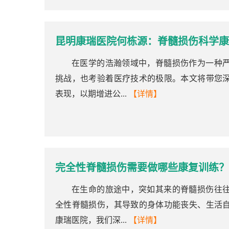
昆明康瑞医院何栋源：脊髓损伤科学康
在医学的浩瀚领域中，脊髓损伤作为一种
挑战，也考验着医疗技术的极限。本文将带您
表现，以期增进公...
【详情】
完全性脊髓损伤需要做哪些康复训练？
在生命的旅途中，突如其来的脊髓损伤往
全性脊髓损伤，其导致的身体功能丧失、生活
康瑞医院，我们深...
【详情】