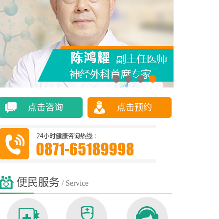
点击咨询
点击预约
便民服务
/ Service