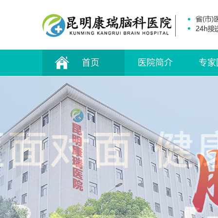
首页
医院简介
专家