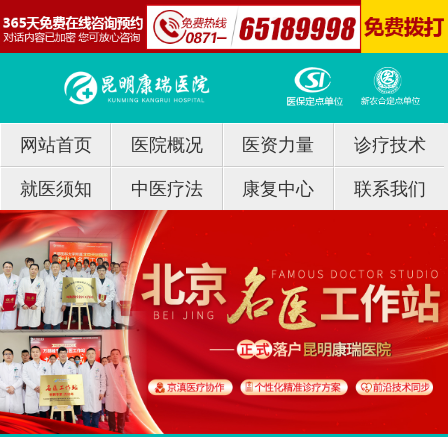
网站首页
医院概况
医资力量
诊疗技术
就医须知
中医疗法
康复中心
联系我们