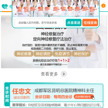
更多
中西医结合看脑病
查看更多