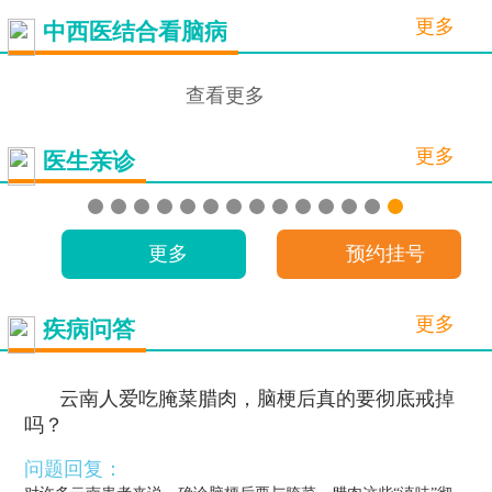
更多
中西医结合看脑病
查看更多
更多
医生亲诊
更多
预约挂号
更多
疾病问答
云南人爱吃腌菜腊肉，脑梗后真的要彻底戒掉
吗？
问题回复：