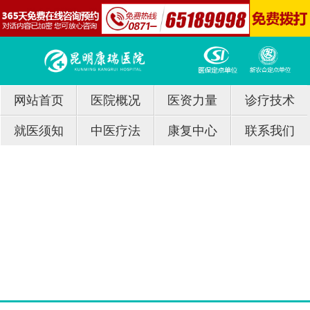
网站首页
医院概况
医资力量
诊疗技术
就医须知
中医疗法
康复中心
联系我们