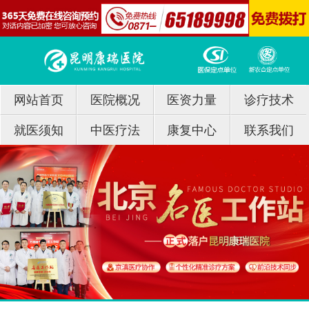
网站首页
医院概况
医资力量
诊疗技术
就医须知
中医疗法
康复中心
联系我们